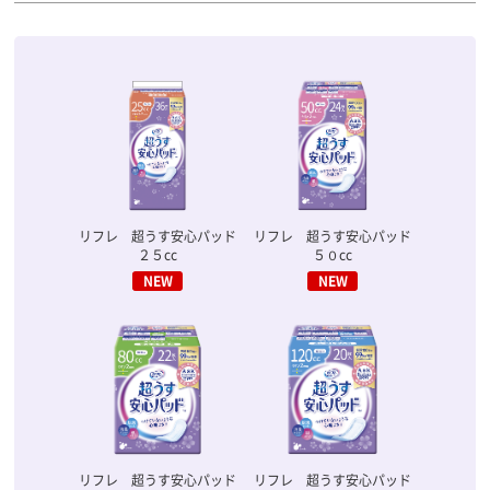
リフレ 超うす安心パッド
リフレ 超うす安心パッド
２５cc
５０cc
リフレ 超うす安心パッド
リフレ 超うす安心パッド