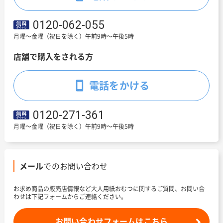
0120-062-055
月曜～金曜（祝日を除く）午前9時～午後5時
店舗で購入をされる方
電話をかける
0120-271-361
月曜～金曜（祝日を除く）午前9時～午後5時
メール
でのお問い合わせ
お求め商品の販売店情報など大人用紙おむつに関するご質問、お問い合
わせは下記フォームからご連絡ください。
お問い合わせフォームはこちら