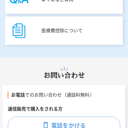
医療費控除について
お問い合わせ
お電話
でのお問い合わせ（通話料無料）
通信販売で購入をされる方
電話をかける