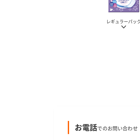
レギュラーパッ
お電話
でのお問い合わせ