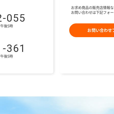
お求め商品の販売店情報な
お問い合わせは下記フォー
2-055
午後5時
お問い合わせ
1-361
午後5時