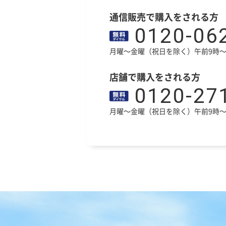
通信販売で購入をされる方
0120-06
月曜～金曜（祝日を除く）午前9時～
店舗で購入をされる方
0120-27
月曜～金曜（祝日を除く）午前9時～