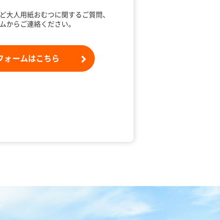
ど大人用紙おむつに関するご質問、
ムからご連絡ください。
フォームはこちら