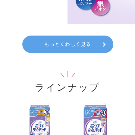
もっとくわしく見る
ラインナップ