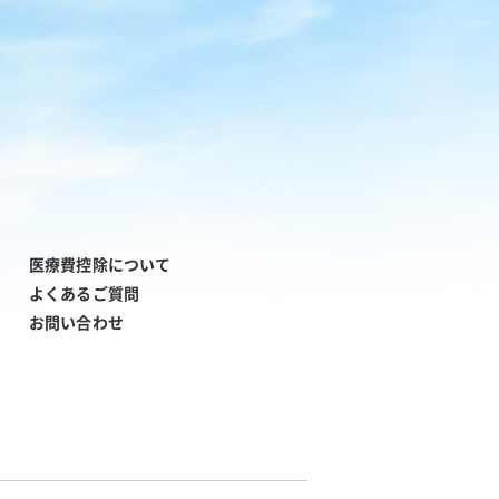
医療費控除について
よくあるご質問
お問い合わせ