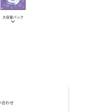
大容量パック
い合わせ