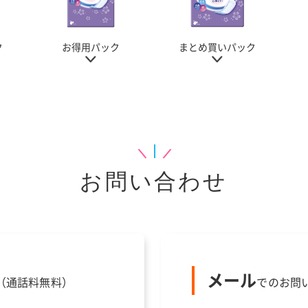
ク
お得用パック
まとめ買いパック
お問い合わせ
メール
（通話料無料）
でのお問