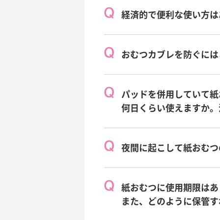
経済的で便利な使い方は
おむつカブレを防ぐには
パッドを併用していて紙
何日くらい使えますか。
夜間に起こして紙おむつ
紙おむつに使用期限はあ
また、どのように保管す