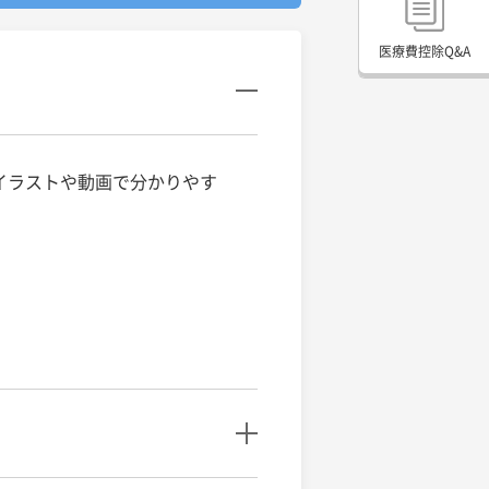
医療費控除Q&A
イラストや動画で分かりやす