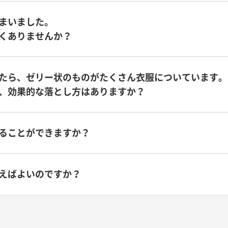
まいました。
くありませんか？
たら、ゼリー状のものがたくさん衣服についています。
、効果的な落とし方はありますか？
ることができますか？
えばよいのですか？