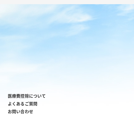
医療費控除について
よくあるご質問
お問い合わせ