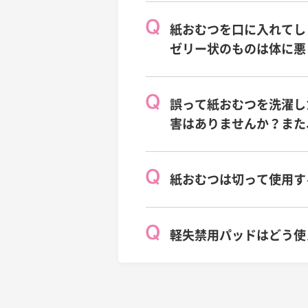
紙おむつを口に入れてし
ゼリー状のものは体に悪
誤って紙おむつを洗濯し
害はありませんか？また
紙おむつは切って使用す
軽失禁用パッドはどう使