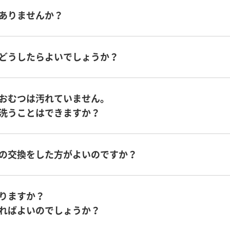
ありませんか？
どうしたらよいでしょうか？
おむつは汚れていません。
洗うことはできますか？
の交換をした方がよいのですか？
りますか？
ればよいのでしょうか？