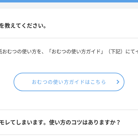
を教えてください。
紙おむつの使い方を、「おむつの使い方ガイド」（下記）にて
。
おむつの使い方ガイドはこちら
モレてしまいます。使い方のコツはありますか？