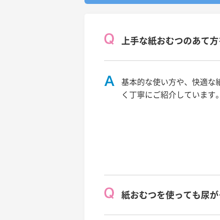
上手な紙おむつのあて方
基本的な使い方や、快適な
く丁寧にご紹介しています
紙おむつを使っても尿が