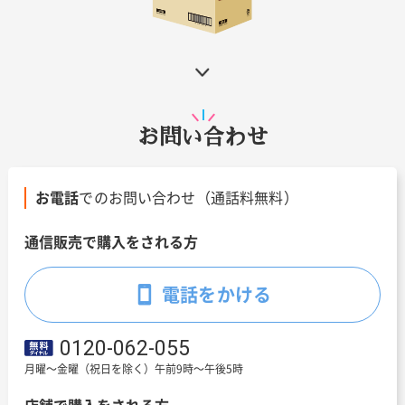
お問い合わせ
お電話
でのお問い合わせ（通話料無料）
通信販売で購入をされる方
電話をかける
0120-062-055
月曜～金曜（祝日を除く）午前9時～午後5時