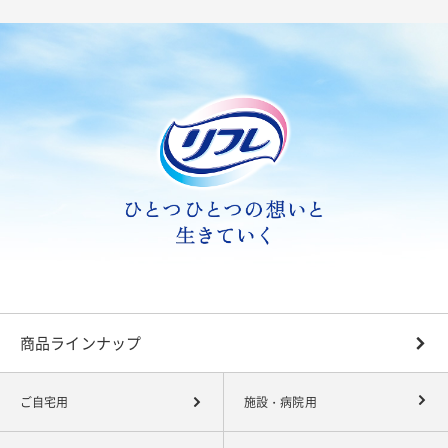
商品ラインナップ
ご自宅用
施設・病院用