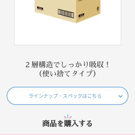
２層構造でしっかり吸収！
（使い捨てタイプ）
ラインナップ・スペックはこちら
商品を購入する