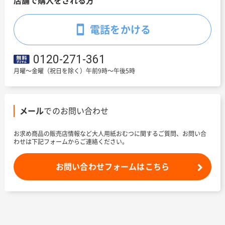
店舗で購入をされる方
電話をかける
0120-271-361
月曜～金曜（祝日を除く）午前9時～午後5時
メール
でのお問い合わせ
お求め商品の販売店情報など大人用紙おむつに関するご質問、お問い合
わせは下記フォームからご連絡ください。
お問い合わせフォームはこちら