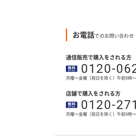
お電話
でのお問い合わせ
通信販売で購入をされる方
0120-06
月曜～金曜（祝日を除く）午前9時～
店舗で購入をされる方
0120-27
月曜～金曜（祝日を除く）午前9時～