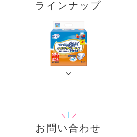
ラインナップ
お問い合わせ