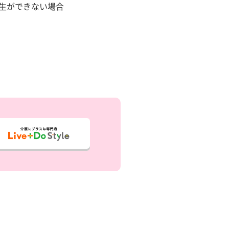
生ができない場合