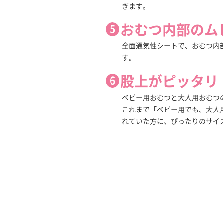
ぎます。
おむつ内部のム
全面通気性シートで、おむつ内
す。
股上がピッタリ
ベビー用おむつと大人用おむつ
これまで「ベビー用でも、大人
れていた方に、ぴったりのサイ