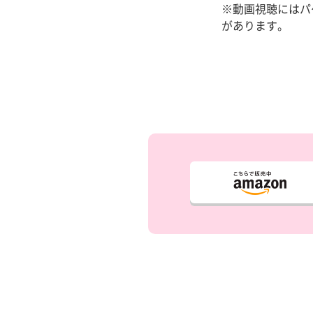
※動画視聴にはパ
があります。