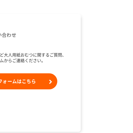
い合わせ
ど大人用紙おむつに関するご質問、
ムからご連絡ください。
フォームはこちら