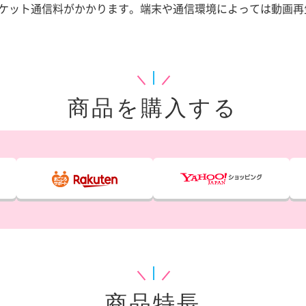
ケット通信料がかかります。端末や通信環境によっては動画再
商品を購入する
商品特長