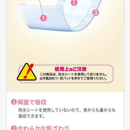
両面で吸収
防水シートを使用していないので、表からも裏からも
吸収できます。
やわらかな肌ざわり