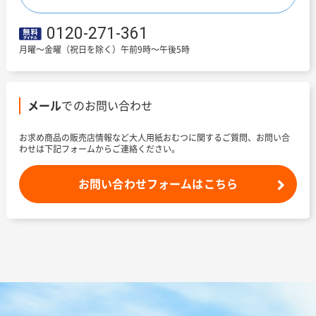
0120-271-361
月曜～金曜（祝日を除く）午前9時～午後5時
メール
でのお問い合わせ
お求め商品の販売店情報など大人用紙おむつに関するご質問、お問い合
わせは下記フォームからご連絡ください。
お問い合わせフォームはこちら