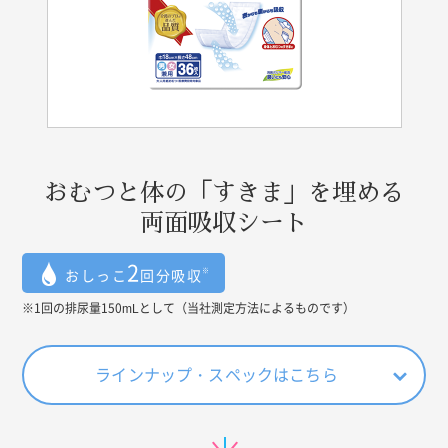
おむつと体の「すきま」を埋める
両面吸収シート
2
※
おしっこ
回分吸収
※1回の排尿量150mLとして（当社測定方法によるものです）
ラインナップ・スペックはこちら