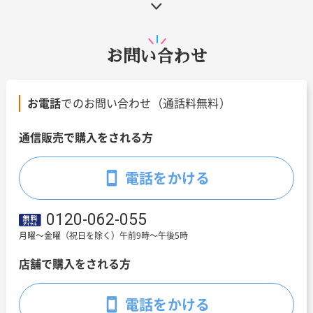
お問い合わせ
お電話
でのお問い合わせ（通話料無料）
通信販売で購入をされる方
電話をかける
0120-062-055
月曜～金曜（祝日を除く）午前9時～午後5時
店舗で購入をされる方
電話をかける