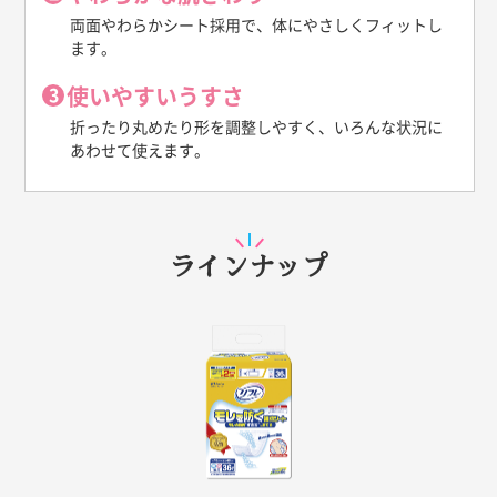
両面やわらかシート採用で、体にやさしくフィットし
ます。
使いやすいうすさ
折ったり丸めたり形を調整しやすく、いろんな状況に
あわせて使えます。
ラインナップ