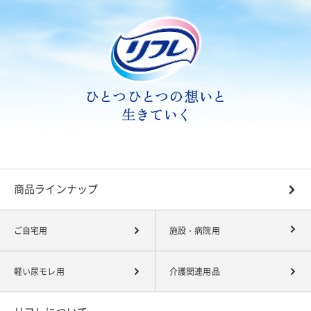
商品ラインナップ
ご自宅用
施設・病院用
軽い尿モレ用
介護関連用品