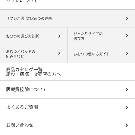
リフレについて
リフレが選ばれる6つの理由
ぴったりサイズの
おむつの選び方診断
選び方
おむつとパッドの
おむつの使い方ガイド
組み合わせ
商品カタログ一覧
施設・病院・販売店の方へ
医療費控除について
よくあるご質問
お問い合わせ