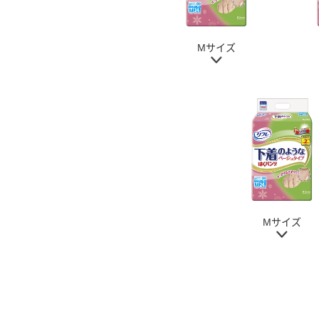
Mサイズ
Mサイズ