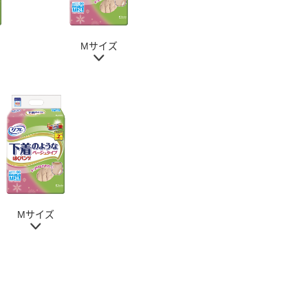
Mサイズ
Mサイズ