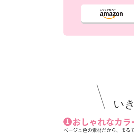
い
おしゃれなカラ
ベージュ色の素材だから、まる