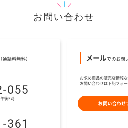
お問い合わせ
メール
（通話料無料）
でのお問
お求め商品の販売店情報な
お問い合わせは下記フォー
2-055
午後5時
お問い合わせ
1-361