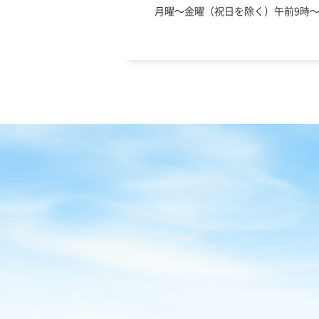
月曜～金曜（祝日を除く）午前9時～