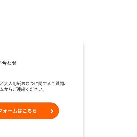
い合わせ
ど大人用紙おむつに関するご質問、
ムからご連絡ください。
フォームはこちら