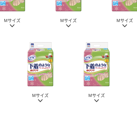
Mサイズ
Mサイズ
Mサイズ
Mサイズ
Mサイズ