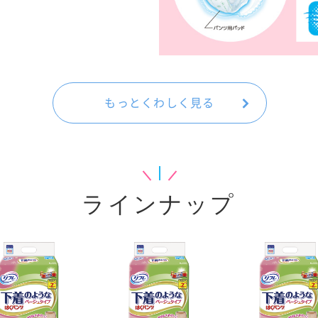
もっとくわしく見る
ラインナップ