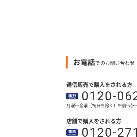
お電話
でのお問い合わせ
通信販売で購入をされる方
0120-06
月曜～金曜（祝日を除く）午前9時～
店舗で購入をされる方
0120-27